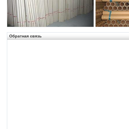
Обратная связь