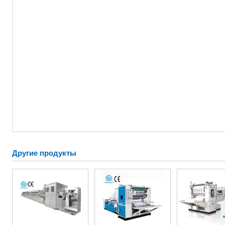
Другие продукты