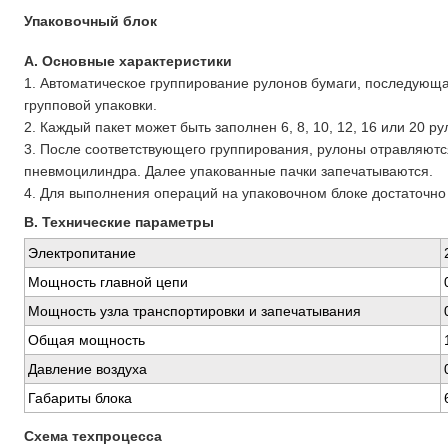
Упаковочный блок
A. Основные характеристики
1. Автоматическое группирование рулонов бумаги, последующа
групповой упаковки.
2. Каждый пакет может быть заполнен 6, 8, 10, 12, 16 или 20 р
3. После соответствующего группирования, рулоны отравляютс
пневмоцилиндра. Далее упакованные пачки запечатываются.
4. Для выполнения операций на упаковочном блоке достаточно 
B. Технические параметры
Электропитание
Мощность главной цепи
Мощность узла транспортировки и запечатывания
Общая мощность
Давление воздуха
Габариты блока
Схема техпроцесса