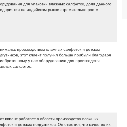
орудования для упаковки влажных салфеток, доля данного
едприятия на индийском рынке стремительно растет.
нимаясь производством влажных салфеток и детских
дгузников, этот клиент получил больше прибыли благодаря
иобретенному у нас оборудованию для производства
ажных салфеток.
от клиент работает в области производства влажных
лфеток и детских подгузников. Он отметил, что качество их