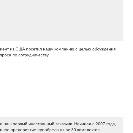
иент из США посетил нашу компанию с целью обсуждения
проса по сотрудничеству.
о наш первый иностранный заказчик. Начиная с 2007 года,
нное предприятие приобрело у нас 30 комплектов