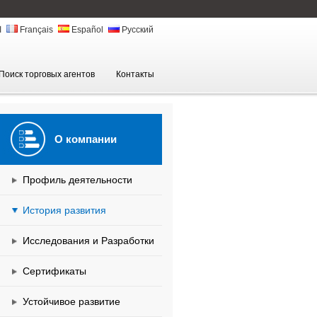
ا
Français
Español
Русский
Поиск торговых агентов
Контакты
О компании
Профиль деятельности
История развития
Исследования и Разработки
Сертификаты
Устойчивое развитие