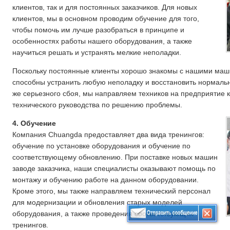
клиентов, так и для постоянных заказчиков. Для новых
клиентов, мы в основном проводим обучение для того,
чтобы помочь им лучше разобраться в принципе и
особенностях работы нашего оборудования, а также
научиться решать и устранять мелкие неполадки.
Поскольку постоянные клиенты хорошо знакомы с нашими машин
способны устранить любую неполадку и восстановить нормальн
же серьезного сбоя, мы направляем техников на предприятие 
технического руководства по решению проблемы.
4. Обучение
Компания Chuangda предоставляет два вида тренингов:
обучение по установке оборудования и обучение по
соответствующему обновлению. При поставке новых машин
заводе заказчика, наши специалисты оказывают помощь по
монтажу и обучению работе на данном оборудовании.
Кроме этого, мы также направляем технический персонал
для модернизации и обновления старых моделей
оборудования, а также проведения соответствующих
тренингов.